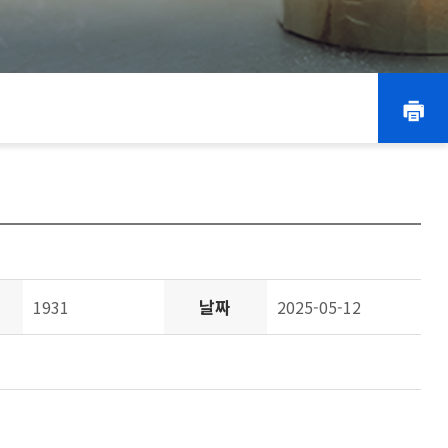
날짜
1931
2025-05-12