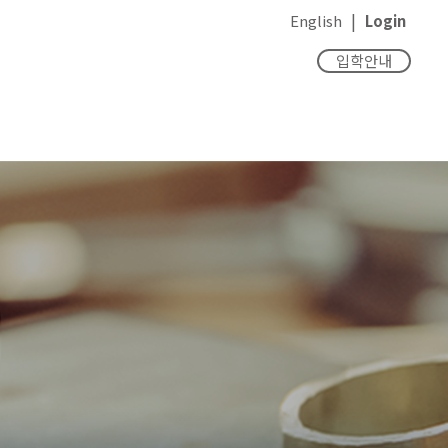
|
English
Login
입학안내