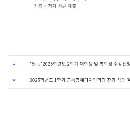
최종 선정자 서류 제출
*필독*2025학년도 2학기 재학생 및 복학생 수강신
2025학년도 1학기 금속공예디자인학과 전과 심의 