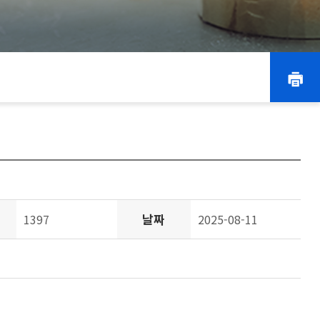
날짜
1397
2025-08-11