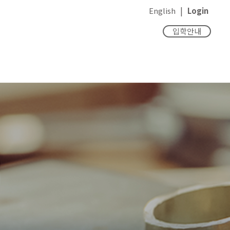
|
English
Login
입학안내