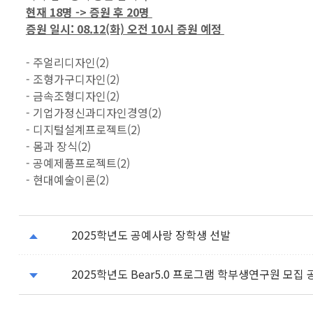
현재 18명 -> 증원 후 20명
증원 일시: 08.12(화) 오전 10시 증원 예정
- 주얼리디자인(2)
- 조형가구디자인(2)
- 금속조형디자인(2)
- 기업가정신과디자인경영(2)
- 디지털설계프로젝트(2)
- 몸과 장식(2)
- 공예제품프로젝트(2)
- 현대예술이론(2)
2025학년도 공예사랑 장학생 선발
2025학년도 Bear5.0 프로그램 학부생연구원 모집 