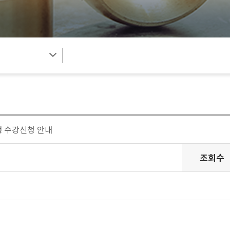
생 수강신청 안내
조회수