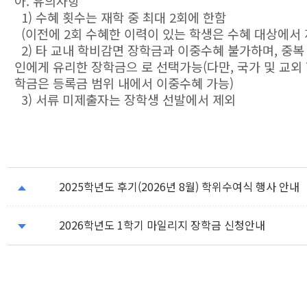
아. 유의사항
1) 수혜 횟수는 재학 중 최대 2회에 한함
(이전에 2회 수혜한 이력이 있는 학생은 수혜 대상에서 
2) 타 교내 학비감면 장학금과 이중수혜 불가하며, 중복 
인에게 유리한 장학금으 로 선택가능(다만, 국가 및 교외
학금은 등록금 범위 내에서 이중수혜 가능)
3) 서류 미제출자는 장학생 선발에서 제외
2025학년도 후기(2026년 8월) 학위수여식 행사 안내
2026학년도 1학기 마일리지 장학금 신청안내