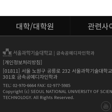
대학/대학원
관련사
|
금속공예디자인학과
[개인정보처리방침]
[01811] 서울 노원구 공릉로 232 서울과학기술대학
301호 금속공예디자인학과
TEL: 02-970-6664 FAX: 02-977-5985
Copyright (c) SEOUL NATIONAL UNIVERSITY OF SCIE
TECHNOLOGY. All Rights Reserved.