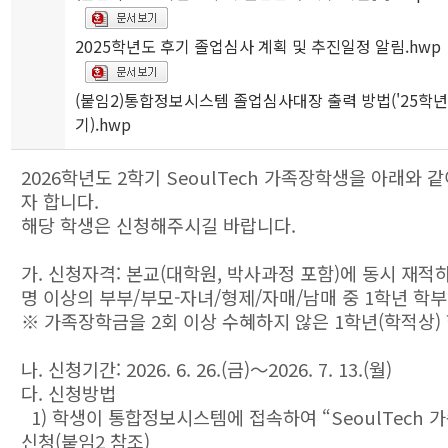
2025학년도 후기 졸업심사 계획 및 추진일정 알림.hwp
(붙임2)통합정보시스템 졸업심사대장 출력 방법('25학년
기).hwp
2026학년도 2학기 SeoulTech 가족장학생을 아래와 
자 합니다.
해당 학생은 신청해주시길 바랍니다.
가. 신청자격: 본교(대학원, 박사과정 포함)에 동시 재적하
명 이상의 부부/부모-자녀/형제/자매/남매 중 1학년 학부
※ 가족장학금을 2회 이상 수혜하지 않은 1학년(학적상)
나. 신청기간: 2026. 6. 26.(금)～2026. 7. 13.(월)
다. 신청방법
1) 학생이 통합정보시스템에 접속하여 “SeoulTech 
신청(붙임2 참조)