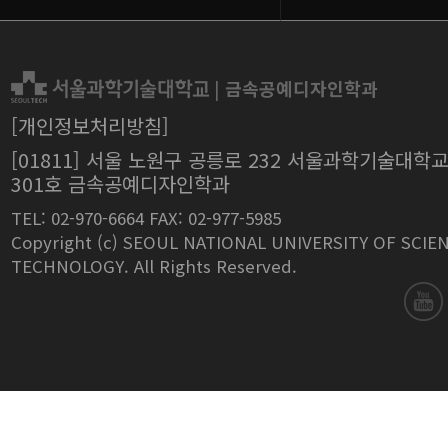
|
금속공예디자인학과
[개인정보처리방침]
[01811] 서울 노원구 공릉로 232 서울과학기술대학
301호 금속공예디자인학과
TEL: 02-970-6664 FAX: 02-977-5985
Copyright (c) SEOUL NATIONAL UNIVERSITY OF SCIE
TECHNOLOGY. All Rights Reserved.