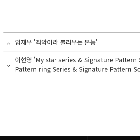
임재우 '죄악이라 불리우는 본능'
이현영 'My star series & Signature Pattern S
Pattern ring Series & Signature Pattern Sc