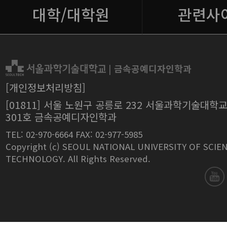
대학/대학원
관련사
|
금속공예디자인학과
[개인정보처리방침]
[01811] 서울 노원구 공릉로 232 서울과학기술대학
301호 금속공예디자인학과
TEL: 02-970-6664 FAX: 02-977-5985
Copyright (c) SEOUL NATIONAL UNIVERSITY OF SCIE
TECHNOLOGY. All Rights Reserved.