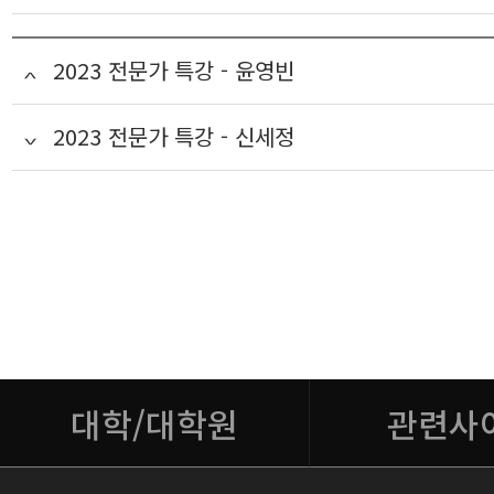
2023 전문가 특강 - 윤영빈
2023 전문가 특강 - 신세정
대학/대학원
관련사