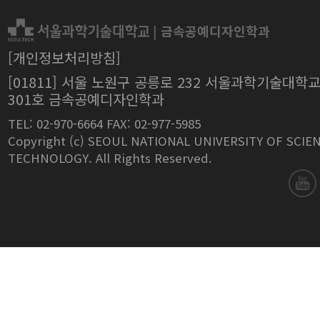
|
금속공예디자인학과
[개인정보처리방침]
[01811] 서울 노원구 공릉로 232 서울과학기술대학
301호 금속공예디자인학과
TEL: 02-970-6664 FAX: 02-977-5985
Copyright (c) SEOUL NATIONAL UNIVERSITY OF SCIE
TECHNOLOGY. All Rights Reserved.